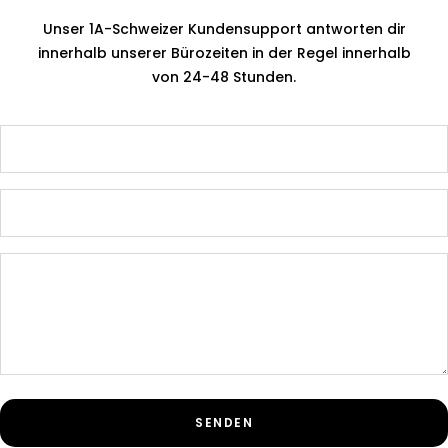
Unser 1A-Schweizer Kundensupport antworten dir
innerhalb unserer Bürozeiten in der Regel innerhalb
von 24-48 Stunden.
SENDEN