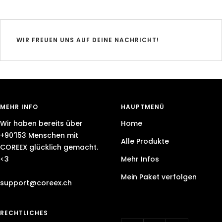
WIR FREUEN UNS AUF DEINE NACHRICHT!
MEHR INFO
HAUPTMENÜ
Wir haben bereits über
Home
+90'153 Menschen mit
Alle Produkte
COREEX glücklich gemacht.
<3
Mehr Infos
Mein Paket verfolgen
support@coreex.ch
RECHTLICHES