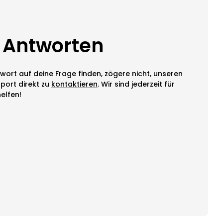
 Antworten
twort auf deine Frage finden, zögere nicht, unseren
port direkt zu
kontaktieren
. Wir sind jederzeit für
elfen!