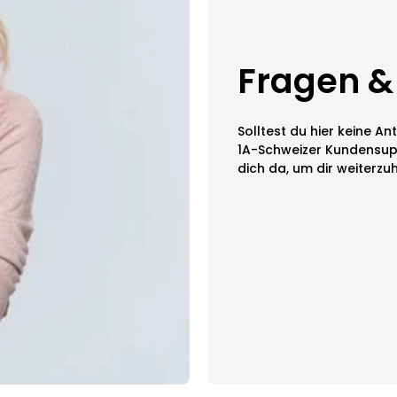
Fragen &
Solltest du hier keine An
1A-Schweizer Kundensup
dich da, um dir weiterzuh